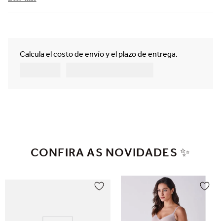
CONFIRA AS NOVIDADES ✨