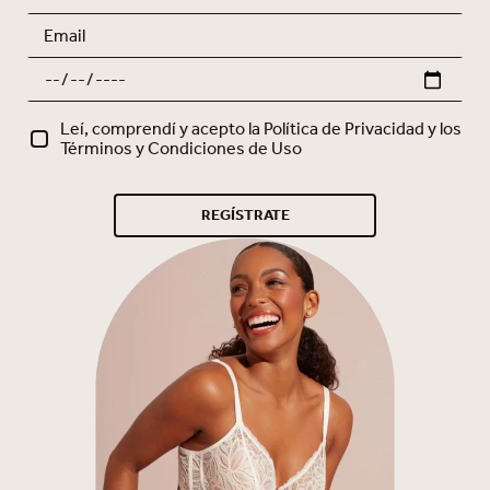
Leí, comprendí y acepto la Política de Privacidad y los
Términos y Condiciones de Uso
REGÍSTRATE